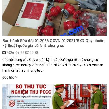
Ban hành Sửa đổi 01:2026 QCVN 04:2021/BXD Quy chuẩn
kỹ thuật quốc gia về Nhà chung cư
2026-06-22 02:09:38
Các nội dung của Quy chuẩn kỹ thuật Quốc gia về nhà chung cư
không được nêu tại Sửa đổi 01:2026 QCVN 04:2021/BXD được ban
hành kèm theo Thông tư ...
Đọc tiếp