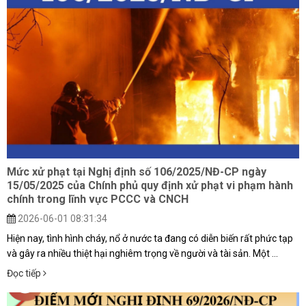
Mức xử phạt tại Nghị định số 106/2025/NĐ-CP ngày
15/05/2025 của Chính phủ quy định xử phạt vi phạm hành
chính trong lĩnh vực PCCC và CNCH
2026-06-01 08:31:34
Hiện nay, tình hình cháy, nổ ở nước ta đang có diễn biến rất phức tạp
và gây ra nhiều thiệt hại nghiêm trọng về người và tài sản. Một ...
Đọc tiếp