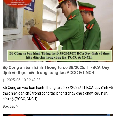
Bộ Công an ban hành Thông tư số 38/2025/TT-BCA Quy
định về thực hiện trong công tác PCCC & CNCH
2025-06-10 02:49:08
Bộ Công an vừa ban hành Thông tư số 38/2025/TT-BCA quy định về
thực hiện dân chủ trong công tác phòng cháy chữa cháy, cứu nạn,
cứu hộ (PCCC, CNCH) ...
Đọc tiếp