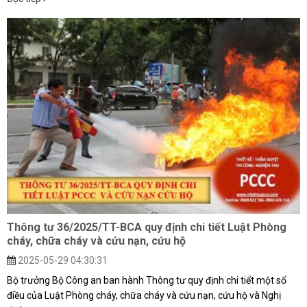
Thông tư 36/2025/TT-BCA quy định chi tiết Luật Phòng
cháy, chữa cháy và cứu nạn, cứu hộ
2025-05-29 04:30:31
Bộ trưởng Bộ Công an ban hành Thông tư quy định chi tiết một số
điều của Luật Phòng cháy, chữa cháy và cứu nạn, cứu hộ và Nghị