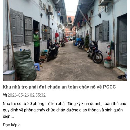
Khu nhà trọ phải đạt chuẩn an toàn cháy nổ về PCCC
2026-05-26 02:55:32
Nhà trọ có từ 20 phòng trở lên phải đăng ký kinh doanh, tuân thủ các
quy định về phòng cháy chữa cháy, đường giao thông và bình quân
diện ...
Đọc tiếp