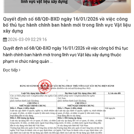
Quyết định số 68/QĐ-BXD ngày 16/01/2026 về việc công
bố thủ tục hành chính ban hành mới trong lĩnh vực Vật liệu
xây dựng
2026-03-09 02:29:16
Quyết định số 68/QĐ-BXD ngày 16/01/2026 về việc công bố thủ tục
hành chính ban hành mới trong lĩnh vực Vật liệu xây dựng thuộc
phạm vi chức năng quản ...
Đọc tiếp