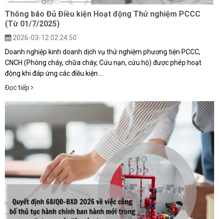
Thông báo Đủ Điều kiện Hoạt động Thử nghiệm PCCC
(Từ 01/7/2025)
2026-03-12 02:24:50
Doanh nghiệp kinh doanh dịch vụ thử nghiệm phương tiện PCCC,
CNCH (Phòng cháy, chữa cháy, Cứu nạn, cứu hộ) được phép hoạt
động khi đáp ứng các điều kiện ...
Đọc tiếp