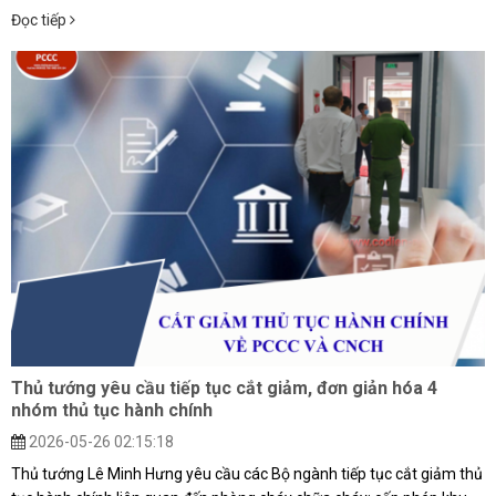
Đọc tiếp
Thủ tướng yêu cầu tiếp tục cắt giảm, đơn giản hóa 4
nhóm thủ tục hành chính
2026-05-26 02:15:18
Thủ tướng Lê Minh Hưng yêu cầu các Bộ ngành tiếp tục cắt giảm thủ