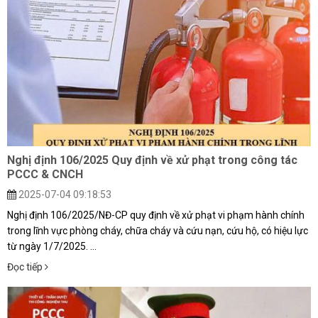
Nghị định 106/2025 Quy định về xử phạt trong công tác
PCCC & CNCH
2025-07-04 09:18:53
Nghị định 106/2025/NĐ-CP quy định về xử phạt vi phạm hành chính
trong lĩnh vực phòng cháy, chữa cháy và cứu nạn, cứu hộ, có hiệu lực
từ ngày 1/7/2025. ...
Đọc tiếp