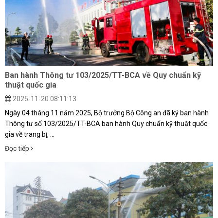
Ban hành Thông tư 103/2025/TT-BCA về Quy chuẩn kỹ
thuật quốc gia
2025-11-20 08:11:13
Ngày 04 tháng 11 năm 2025, Bộ trưởng Bộ Công an đã ký ban hành
Thông tư số 103/2025/TT-BCA ban hành Quy chuẩn kỹ thuật quốc
gia về trang bị, ...
Đọc tiếp