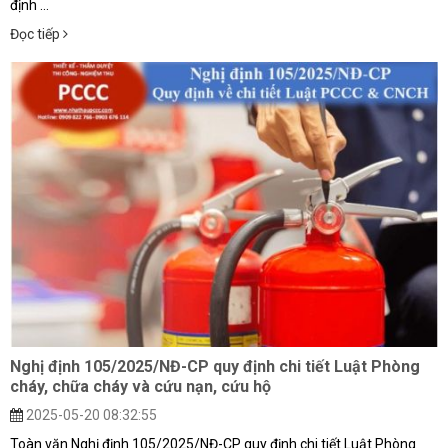
định ...
Đọc tiếp
Nghị định 105/2025/NĐ-CP quy định chi tiết Luật Phòng
cháy, chữa cháy và cứu nạn, cứu hộ
2025-05-20 08:32:55
Toàn văn Nghị định 105/2025/NĐ-CP quy định chi tiết Luật Phòng