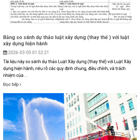
Bảng so sánh dự thảo luật xây dựng (thay thế ) với luật
xây dựng hiện hành
2026-03-05 01:52:21
Tài liệu này so sánh dự thảo Luật Xây dựng (thay thế) với Luật Xây
dựng hiện hành, nêu rõ các quy định chung, điều chỉnh, và trách
nhiệm của ...
Đọc tiếp