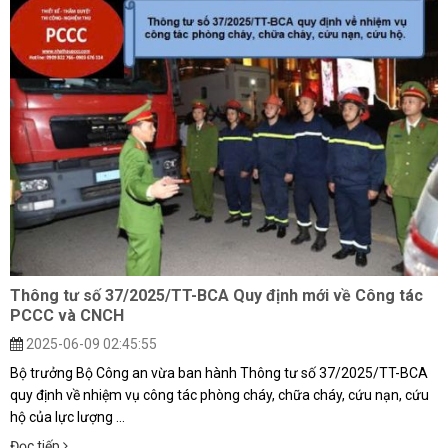
Thông tư số 37/2025/TT-BCA Quy định mới về Công tác
PCCC và CNCH
2025-06-09 02:45:55
Bộ trưởng Bộ Công an vừa ban hành Thông tư số 37/2025/TT-BCA
quy định về nhiệm vụ công tác phòng cháy, chữa cháy, cứu nạn, cứu
hộ của lực lượng ...
Đọc tiếp