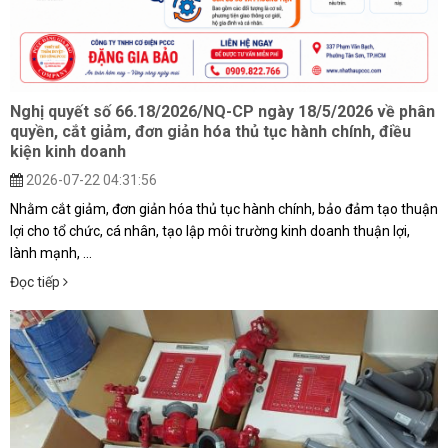
Nghị quyết số 66.18/2026/NQ-CP ngày 18/5/2026 về phân
quyền, cắt giảm, đơn giản hóa thủ tục hành chính, điều
kiện kinh doanh
2026-07-22 04:31:56
Nhằm cắt giảm, đơn giản hóa thủ tục hành chính, bảo đảm tạo thuận
lợi cho tổ chức, cá nhân, tạo lập môi trường kinh doanh thuận lợi,
lành mạnh, ...
Đọc tiếp