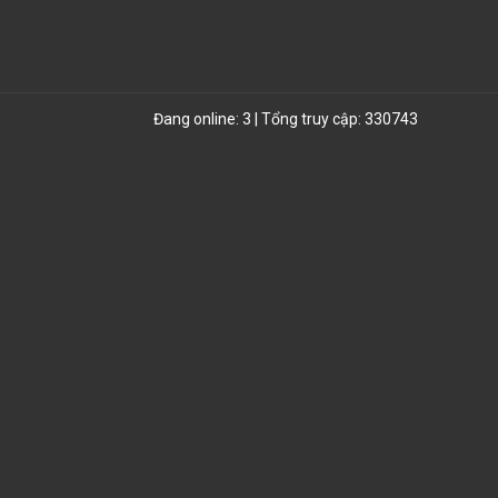
Đang online: 3 | Tổng truy cập: 330743