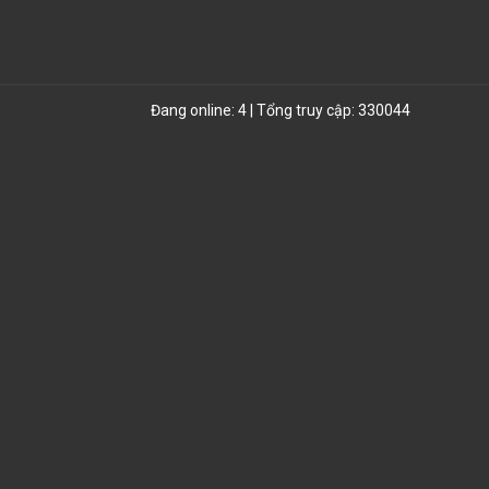
Đang online: 4 | Tổng truy cập: 330044