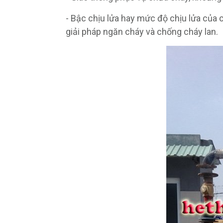
- Bậc chịu lửa hay mức độ chịu lửa của c
giải pháp ngăn cháy và chống cháy lan.