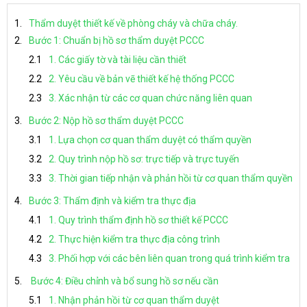
Thẩm duyệt thiết kế về phòng cháy và chữa cháy.
Bước 1: Chuẩn bị hồ sơ thẩm duyệt PCCC
1. Các giấy tờ và tài liệu cần thiết
2. Yêu cầu về bản vẽ thiết kế hệ thống PCCC
3. Xác nhận từ các cơ quan chức năng liên quan
Bước 2: Nộp hồ sơ thẩm duyệt PCCC
1. Lựa chọn cơ quan thẩm duyệt có thẩm quyền
2. Quy trình nộp hồ sơ: trực tiếp và trực tuyến
3. Thời gian tiếp nhận và phản hồi từ cơ quan thẩm quyền
Bước 3: Thẩm định và kiểm tra thực địa
1. Quy trình thẩm định hồ sơ thiết kế PCCC
2. Thực hiện kiểm tra thực địa công trình
3. Phối hợp với các bên liên quan trong quá trình kiểm tra
Bước 4: Điều chỉnh và bổ sung hồ sơ nếu cần
1. Nhận phản hồi từ cơ quan thẩm duyệt