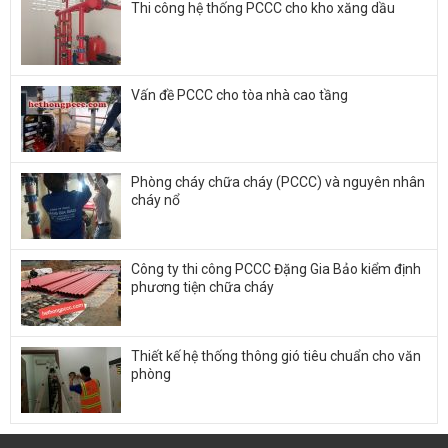
Thi công hệ thống PCCC cho kho xăng dầu
Vấn đề PCCC cho tòa nhà cao tầng
Phòng cháy chữa cháy (PCCC) và nguyên nhân
cháy nổ
Công ty thi công PCCC Đặng Gia Bảo kiểm định
phương tiện chữa cháy
Thiết kế hệ thống thông gió tiêu chuẩn cho văn
phòng