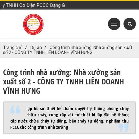
H Cơ Điện PCCC Đặng Gia Bảo
Trang chủ
Dự án
Công trình nhà xưởng: Nhà xưởng sản xuất
số 2 - CÔNG TY TNHH LIÊN DOANH VĨNH HƯNG
Công trình nhà xưởng: Nhà xưởng sản
xuất số 2 - CÔNG TY TNHH LIÊN DOANH
VĨNH HƯNG
lập hồ sơ thiết kế thẩm duyệt hệ thống phòng cháy
chữa cháy, cung cấp vật tư thiết bị lắp đặt hệ thống
cấp nước chữa cháy tự động, báo cháy tự động, nghiệm thu
PCCC cho công trình nhà xưởng