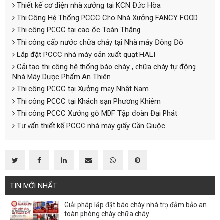
Thiết kế cơ điện nhà xưởng tại KCN Đức Hòa
Thi Công Hệ Thống PCCC Cho Nhà Xưởng FANCY FOOD
Thi công PCCC tại cao ốc Toàn Thắng
Thi công cấp nước chữa cháy tại Nhà máy Đông Đô
Lắp đặt PCCC nhà máy sản xuất quạt HALI
Cải tạo thi công hệ thống báo cháy , chữa cháy tự động
Nhà Máy Dược Phẩm An Thiên
Thi công PCCC tại Xưởng may Nhật Nam
Thi công PCCC tại Khách sạn Phương Khiêm
Thi công PCCC Xưởng gỗ MDF Tập đoàn Đại Phát
Tư vấn thiết kế PCCC nhà máy giấy Cần Giuộc
TIN MỚI NHẤT
Giải pháp lắp đặt báo cháy nhà trọ đảm bảo an
toàn phòng cháy chữa cháy