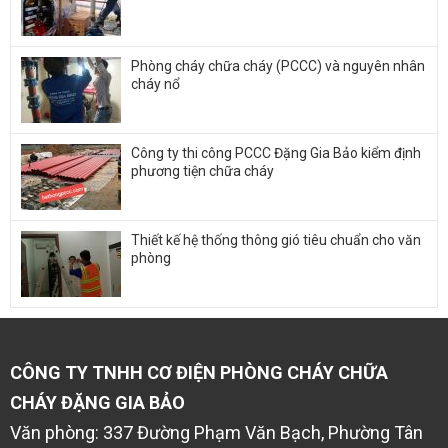
Phòng cháy chữa cháy (PCCC) và nguyên nhân
cháy nổ
Công ty thi công PCCC Đặng Gia Bảo kiểm định
phương tiện chữa cháy
Thiết kế hệ thống thông gió tiêu chuẩn cho văn
phòng
CÔNG TY TNHH CƠ ĐIỆN PHÒNG CHÁY CHỮA
CHÁY ĐẶNG GIA BẢO
Văn phòng: 337 Đường Phạm Văn Bạch, Phường Tân