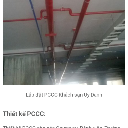
Lắp đặt PCCC Khách sạn Uy Danh
Thiết kế PCCC: