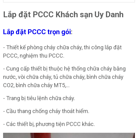
Lắp đặt PCCC Khách sạn Uy Danh
Lắp đặt PCCC trọn gói
:
- Thiết kế phòng cháy chữa cháy, thi công lắp đặt
PCCC, nghiệm thu PCCC.
- Cung cấp thiết bị thuộc hệ thống chữa cháy bằng
nước, vòi chữa cháy, tủ chữa cháy, bình chữa cháy
CO2, bình chữa cháy MT5,...
- Trang bị tiêu lệnh chữa cháy.
- Cầu thang chống cháy thoát hiểm.
- Các thiết bị, phương tiện PCCC khác.