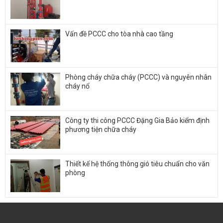
Vấn đề PCCC cho tòa nhà cao tầng
Phòng cháy chữa cháy (PCCC) và nguyên nhân
cháy nổ
Công ty thi công PCCC Đặng Gia Bảo kiểm định
phương tiện chữa cháy
Thiết kế hệ thống thông gió tiêu chuẩn cho văn
phòng