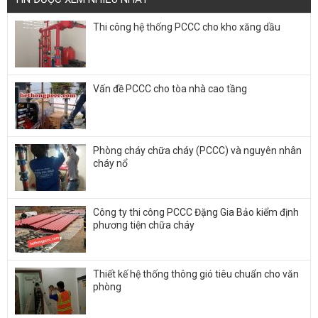
Thi công hệ thống PCCC cho kho xăng dầu
Vấn đề PCCC cho tòa nhà cao tầng
Phòng cháy chữa cháy (PCCC) và nguyên nhân
cháy nổ
Công ty thi công PCCC Đặng Gia Bảo kiểm định
phương tiện chữa cháy
Thiết kế hệ thống thông gió tiêu chuẩn cho văn
phòng