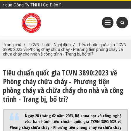
của Công Ty TNHH Cơ Điện PCCC Đặng Gia Bảo
Trang chủ
TCVN - Luật - Nghị định
Tiêu chuẩn quốc gia TCVN
3890:2023 về Phòng cháy chữa cháy - Phương tiện phòng cháy và
chữa cháy cho nhà và công trình - Trang bị, bố trí?
Tiêu chuẩn quốc gia TCVN 3890:2023 về
Phòng cháy chữa cháy - Phương tiện
phòng cháy và chữa cháy cho nhà và công
trình - Trang bị, bố trí?
Ngày 28 tháng 02 năm 2023, Bộ khoa học và công nghệ
vừa ban hành tiêu chuẩn quốc gia TCVN 3890:2023 về
Phòng cháy chữa cháy - Phương tiện phòng cháy và chữa cháy